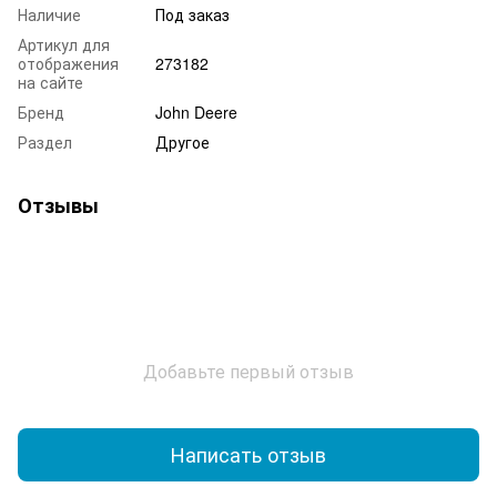
Наличие
Под заказ
Артикул для
отображения
273182
на сайте
Бренд
John Deere
Раздел
Другое
Отзывы
Добавьте первый отзыв
Написать отзыв