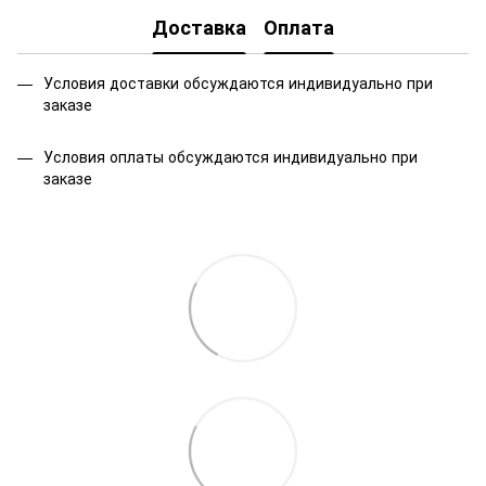
Доставка
Оплата
Условия доставки обсуждаются индивидуально при
заказе
Условия оплаты обсуждаются индивидуально при
заказе