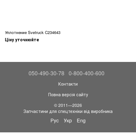
Уплотнение Svetruck C234643
Ціну уточнюйте
050-490-30-78
0-800-400-600
Контакти
Повна версія сайту
© 2011—2026
Запчастини для спецтехніки від виробника
Рус
Укр
Eng