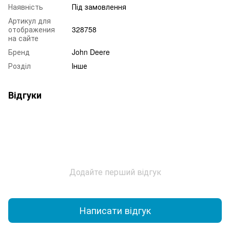
Наявність
Під замовлення
Артикул для
отображения
328758
на сайте
Бренд
John Deere
Розділ
Інше
Відгуки
Додайте перший відгук
Написати відгук