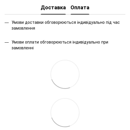
Доставка
Оплата
Умови доставки обговорюються індивідуально під час
замовлення
Умови оплати обговорюються індивідуально при
замовленні