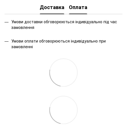
Доставка
Оплата
Умови доставки обговорюються індивідуально під час
замовлення
Умови оплати обговорюються індивідуально при
замовленні