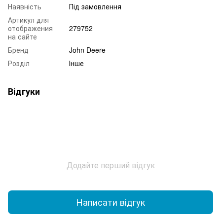
Наявність
Під замовлення
Артикул для
отображения
279752
на сайте
Бренд
John Deere
Розділ
Інше
Відгуки
Додайте перший відгук
Написати відгук