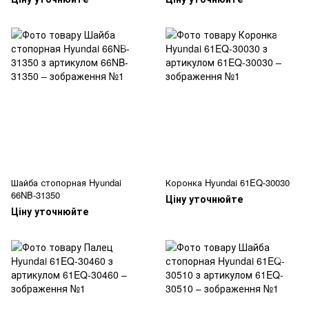
Шайба стопорная Hyundai
Коронка Hyundai 61EQ-30030
66NB-31350
Ціну уточнюйте
Ціну уточнюйте