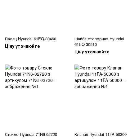
Палец Hyundai 61EQ-30460
Шайба стопорная Hyundai
61EQ-30510
Ціну уточнюйте
Ціну уточнюйте
Стекло Hyundai 71N6-02720
Клапан Hyundai 11FA-50300