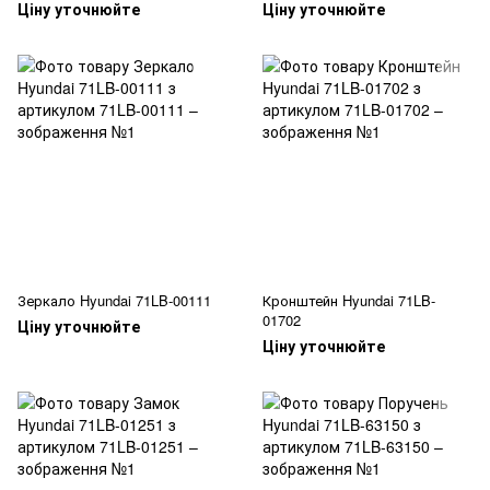
Ціну уточнюйте
Ціну уточнюйте
Зеркало Hyundai 71LB-00111
Кронштейн Hyundai 71LB-
01702
Ціну уточнюйте
Ціну уточнюйте