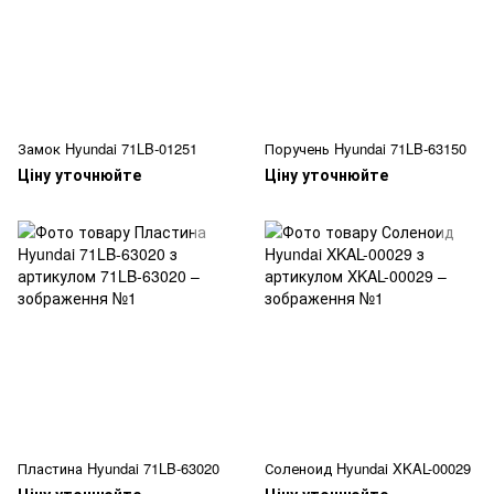
Замок Hyundai 71LB-01251
Поручень Hyundai 71LB-63150
Ціну уточнюйте
Ціну уточнюйте
Пластина Hyundai 71LB-63020
Соленоид Hyundai XKAL-00029