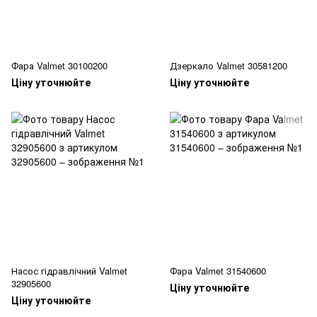
Фара Valmet 30100200
Дзеркало Valmet 30581200
Ціну уточнюйте
Ціну уточнюйте
Насос гідравлічний Valmet
Фара Valmet 31540600
32905600
Ціну уточнюйте
Ціну уточнюйте