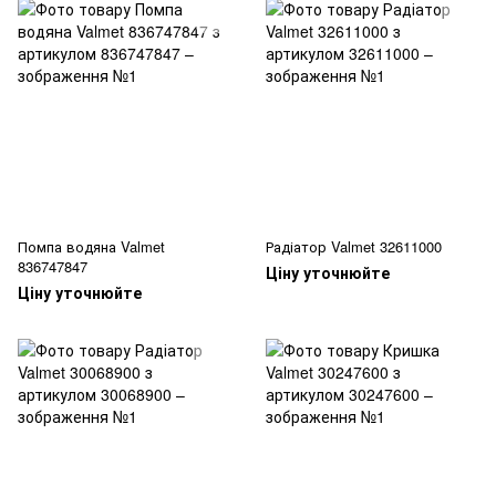
Помпа водяна Valmet
Радіатор Valmet 32611000
836747847
Ціну уточнюйте
Ціну уточнюйте