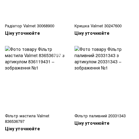
Радіатор Valmet 30068900
Кришка Valmet 30247600
Ціну уточнюйте
Ціну уточнюйте
Фільтр мастила Valmet
Фільтр паливний 20331343
836536797
Ціну уточнюйте
Ціну уточнюйте