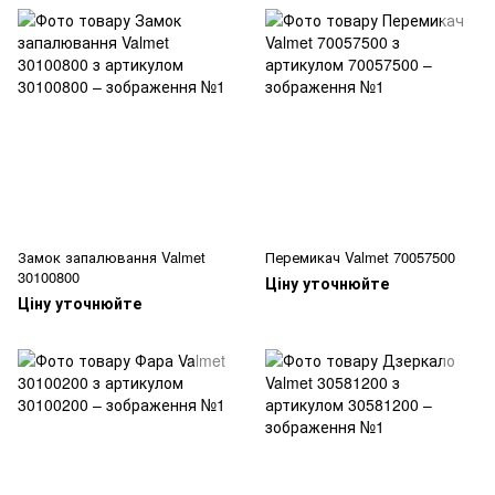
Замок запалювання Valmet
Перемикач Valmet 70057500
30100800
Ціну уточнюйте
Ціну уточнюйте