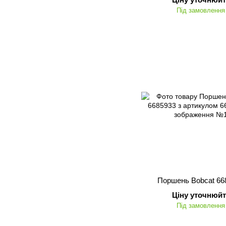
Під замовлення
Поршень Bobcat 66
Ціну уточнюйт
Під замовлення