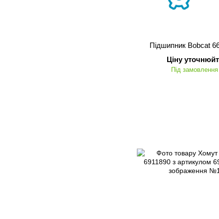
Підшипник Bobcat 6
Ціну уточнюйт
Під замовлення