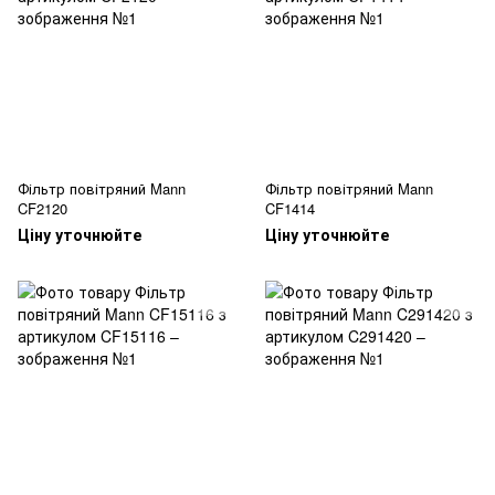
Фільтр повітряний Mann
Фільтр повітряний Mann
CF2120
CF1414
Ціну уточнюйте
Ціну уточнюйте