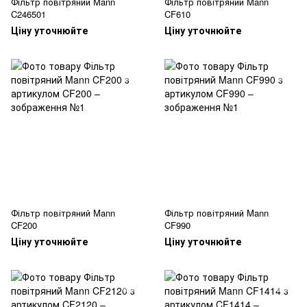
Фільтр повітряний Mann
Фільтр повітряний Mann
C246501
CF610
Ціну уточнюйте
Ціну уточнюйте
Фільтр повітряний Mann
Фільтр повітряний Mann
CF200
CF990
Ціну уточнюйте
Ціну уточнюйте