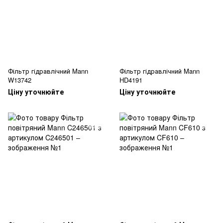
Фільтр гідравлічний Mann
Фільтр гідравлічний Mann
W13742
HD4191
Ціну уточнюйте
Ціну уточнюйте