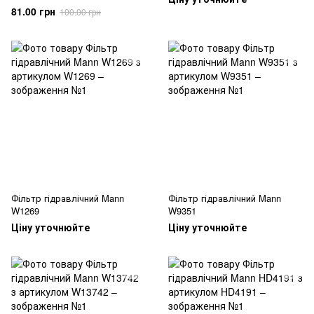
81.00 грн
100.00 грн
Фільтр гідравлічний Mann
Фільтр гідравлічний Mann
W1269
W9351
Ціну уточнюйте
Ціну уточнюйте