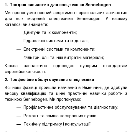
1. Продаж запчастин для спецтехніки Sennebogen
Ми пропонуємо повний асортимент оригінальних запчастин
для всіх моделей спецтехніки Sennebogen. У нашому
каталозі ви знайдете:
Двигуни та їх компоненти;
Гідравлічні системи та їх деталі;
Електричні системи та компоненти;
Фільтри, олії та інші витратні матеріали;
Кожна запчастина відповідає суворим стандартам
європейської якості.
2. Професійне обслуговування спецтехніки
Всі наші фахівці пройшли навчання в Німеччині, де здобули
високу кваліфікацію та цінні практичні навички роботи з
технікою Sennebogen. Ми пропонуємо:
Профілактичне обслуговування та діагностику;
Ремонт та заміна несправних вузлів;
Технічну підтримку і консультації;