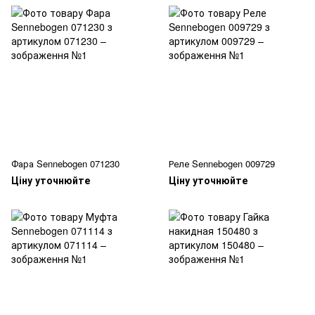
Фара Sennebogen 071230
Реле Sennebogen 009729
Ціну уточнюйте
Ціну уточнюйте