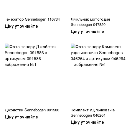
Генератор Sennebogen 116734
Лічильник мотогодин
Sennebogen 047820
Ціну уточнюйте
Ціну уточнюйте
Джойстик Sennebogen 091586
Комплект ущільнювачів
Sennebogen 046264
Ціну уточнюйте
Ціну уточнюйте