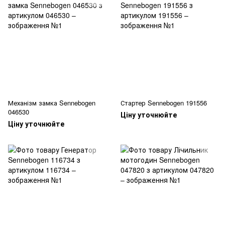
Механізм замка Sennebogen
Стартер Sennebogen 191556
046530
Ціну уточнюйте
Ціну уточнюйте