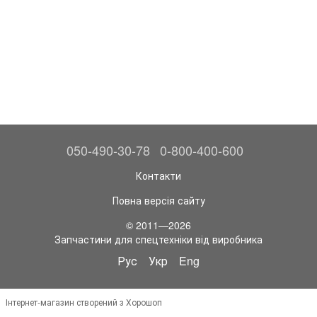
050-490-30-78
0-800-400-600
Контакти
Повна версія сайту
© 2011—2026
Запчастини для спецтехніки від виробника
Рус
Укр
Eng
Інтернет-магазин створений з Хорошоп