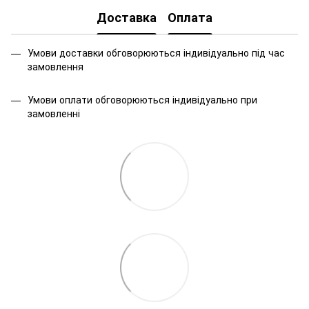
Доставка
Оплата
Умови доставки обговорюються індивідуально під час
замовлення
Умови оплати обговорюються індивідуально при
замовленні