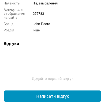
Наявність
Під замовлення
Артикул для
отображения
275783
на сайте
Бренд
John Deere
Розділ
Інше
Відгуки
Додайте перший відгук
Написати відгук