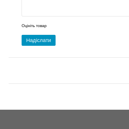
Оцініть товар
Надіслати