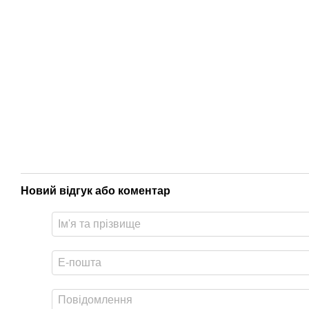
Новий відгук або коментар