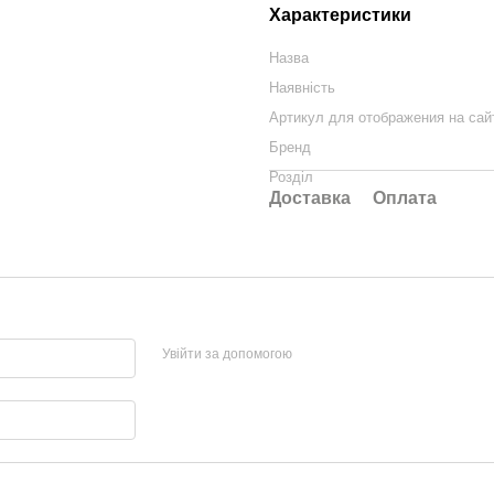
Характеристики
Назва
Наявність
Артикул для отображения на сай
Бренд
Розділ
Доставка
Оплата
Увійти за допомогою