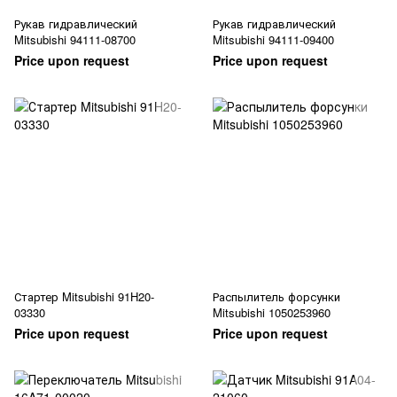
Рукав гидравлический
Рукав гидравлический
Mitsubishi 94111-08700
Mitsubishi 94111-09400
Price upon request
Price upon request
Стартер Mitsubishi 91H20-
Распылитель форсунки
03330
Mitsubishi 1050253960
Price upon request
Price upon request