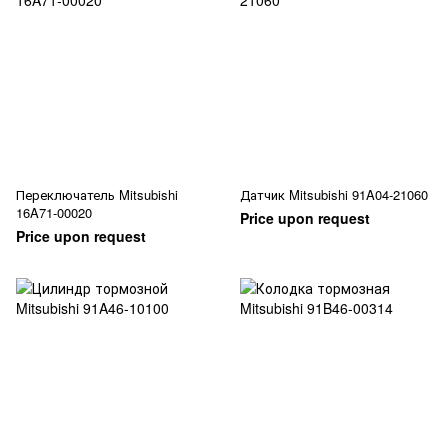
Переключатель Mitsubishi
Датчик Mitsubishi 91A04-21060
16A71-00020
Price upon request
Price upon request