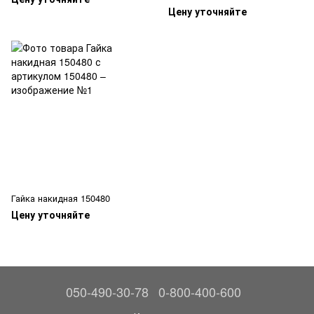
Цену уточняйте
Гайка накидная 150480
Цену уточняйте
050-490-30-78
0-800-400-600