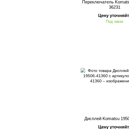
Переключатель Komats
36231
Цену уточняйт
Под заказ
Дисплей Komatsu 195
Цену уточняйт