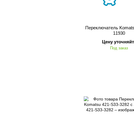
Переключатель Komats
11930
Цену уточняйт
Под заказ