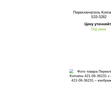
Переключатель Komat
S33-3282
Цену уточняйт
Под заказ