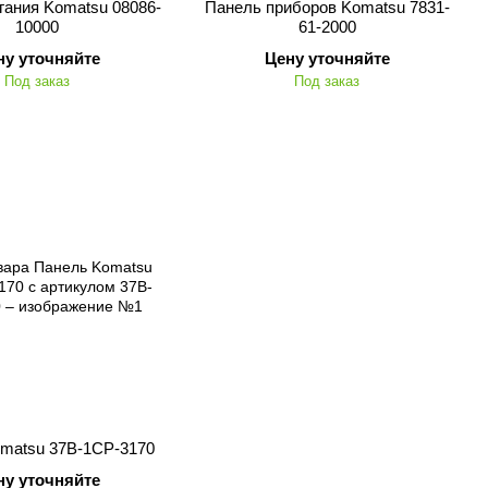
гания Komatsu 08086-
Панель приборов Komatsu 7831-
10000
61-2000
ну уточняйте
Цену уточняйте
Под заказ
Под заказ
matsu 37B-1CP-3170
ну уточняйте