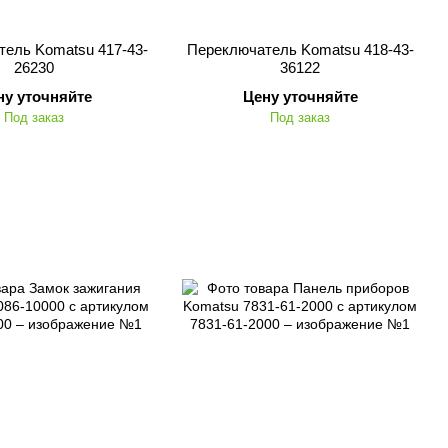
ель Komatsu 417-43-
Переключатель Komatsu 418-43-
26230
36122
ну уточняйте
Цену уточняйте
Под заказ
Под заказ