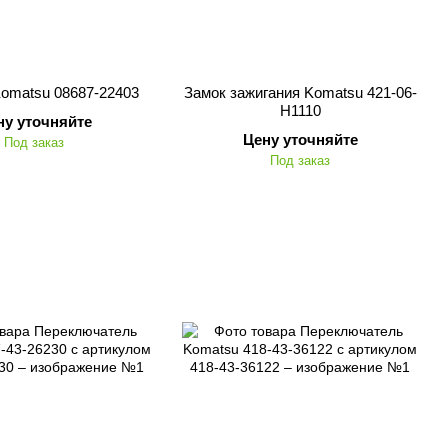
omatsu 08687-22403
Замок зажигания Komatsu 421-06-
H1110
ну уточняйте
Цену уточняйте
Под заказ
Под заказ