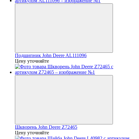
Подшипник John Deere AL111096
Цену уточняйте
Шкворень John Deere Z72465
Цену уточняйте