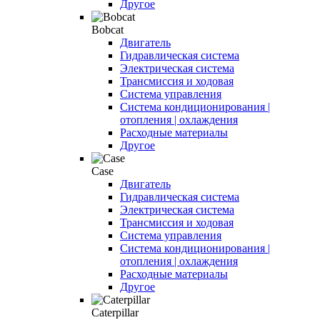
Другое
Bobcat
Двигатель
Гидравлическая система
Электрическая система
Трансмиссия и ходовая
Система управления
Система кондиционирования |
отопления | охлаждения
Расходные материалы
Другое
Case
Двигатель
Гидравлическая система
Электрическая система
Трансмиссия и ходовая
Система управления
Система кондиционирования |
отопления | охлаждения
Расходные материалы
Другое
Caterpillar