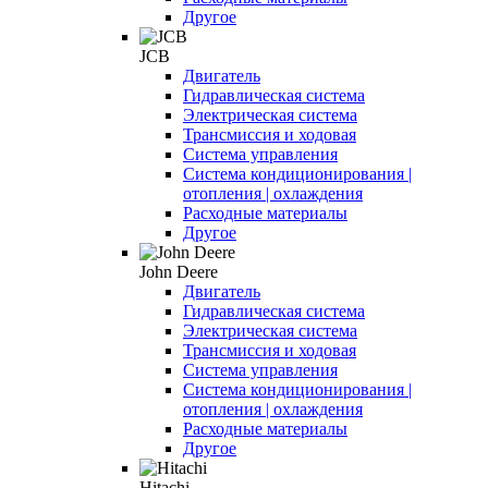
Другое
JCB
Двигатель
Гидравлическая система
Электрическая система
Трансмиссия и ходовая
Система управления
Система кондиционирования |
отопления | охлаждения
Расходные материалы
Другое
John Deere
Двигатель
Гидравлическая система
Электрическая система
Трансмиссия и ходовая
Система управления
Система кондиционирования |
отопления | охлаждения
Расходные материалы
Другое
Hitachi