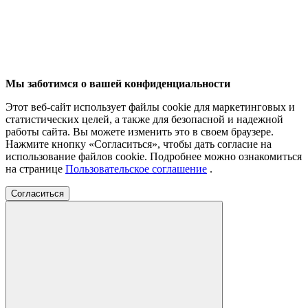
Мы заботимся о вашей конфиденциальности
Этот веб-сайт использует файлы cookie для маркетинговых и
статистических целей, а также для безопасной и надежной
работы сайта. Вы можете изменить это в своем браузере.
Нажмите кнопку «Согласиться», чтобы дать согласие на
использование файлов cookie. Подробнее можно ознакомиться
на странице
Пользовательское соглашение
.
Согласиться