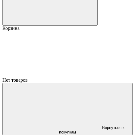
Корзина
Нет товаров
Вернуться к
покупкам