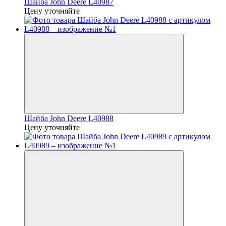
Шайба John Deere L40987
Цену уточняйте
Шайба John Deere L40988
Цену уточняйте