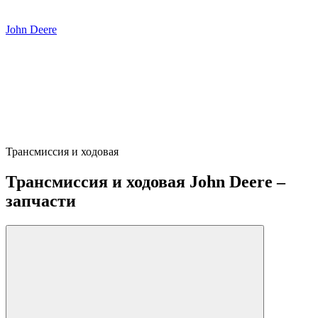
John Deere
Трансмиссия и ходовая
Трансмиссия и ходовая John Deere –
запчасти