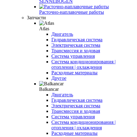
SENNEBOGEN
Расточно-наплавочные работы
Запчасти
Atlas
Двигатель
Гидравлическая система
Электрическая система
Трансмиссия и ходовая
Система управления
Система кондиционирования |
отопления | охлаждения
Расходные материалы
Другое
Balkancar
Двигатель
Гидравлическая система
Электрическая система
Трансмиссия и ходовая
Система управления
Система кондиционирования |
отопления | охлаждения
Расходные материалы