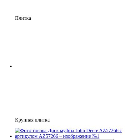
Плитка
Крупная плитка