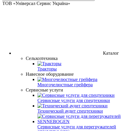
ТОВ «Універсал Сервис Україна»
Каталог
Сельхозтехника
Тракторы
Навесное оборудование
Многочелюстные грейфера
Сервисные услуги
Сервисные услуги для спецтехники
Технический аудит спецтехники
Сервисные услуги для перегружателей