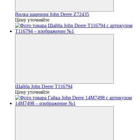
Вилка шарнира John Deere Z72435
Цену уточняйте
Шайба John Deere T116794
Цену уточняйте