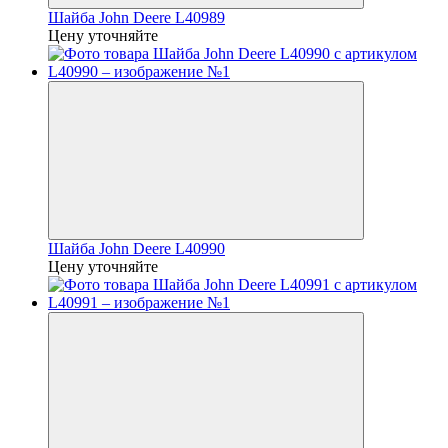
Шайба John Deere L40989
Цену уточняйте
Шайба John Deere L40990
Цену уточняйте