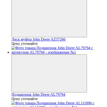
Диск муфты John Deere AZ57266
Цену уточняйте
Подшипник John Deere AL79794
Цену уточняйте