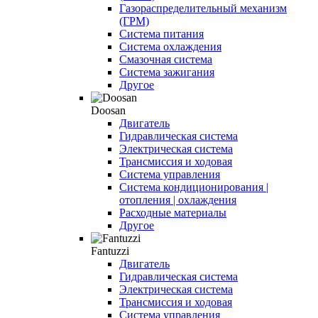
Газораспределительный механизм
(ГРМ)
Система питания
Система охлаждения
Смазочная система
Система зажигания
Другое
Doosan
Двигатель
Гидравлическая система
Электрическая система
Трансмиссия и ходовая
Система управления
Система кондиционирования |
отопления | охлаждения
Расходные материалы
Другое
Fantuzzi
Двигатель
Гидравлическая система
Электрическая система
Трансмиссия и ходовая
Система управления