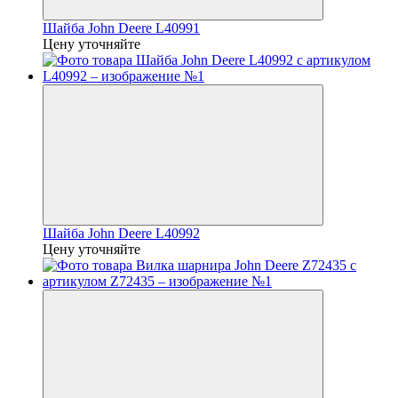
Шайба John Deere L40991
Цену уточняйте
Шайба John Deere L40992
Цену уточняйте