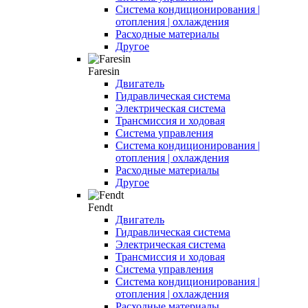
Система кондиционирования |
отопления | охлаждения
Расходные материалы
Другое
Faresin
Двигатель
Гидравлическая система
Электрическая система
Трансмиссия и ходовая
Система управления
Система кондиционирования |
отопления | охлаждения
Расходные материалы
Другое
Fendt
Двигатель
Гидравлическая система
Электрическая система
Трансмиссия и ходовая
Система управления
Система кондиционирования |
отопления | охлаждения
Расходные материалы