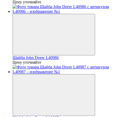
Цену уточняйте
Шайба John Deere L40986
Цену уточняйте