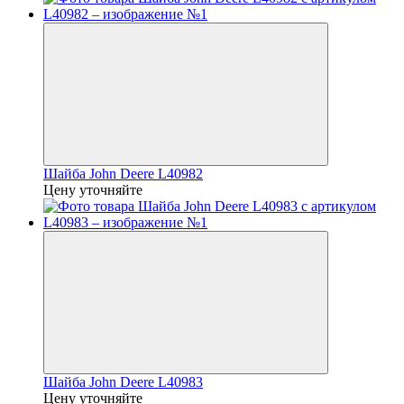
Шайба John Deere L40982
Цену уточняйте
Шайба John Deere L40983
Цену уточняйте