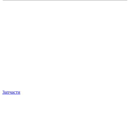
Запчасти