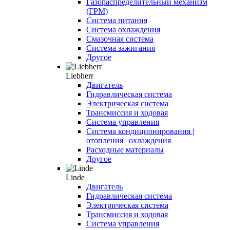
Газораспределительный механизм
(ГРМ)
Система питания
Система охлаждения
Смазочная система
Система зажигания
Другое
Liebherr
Двигатель
Гидравлическая система
Электрическая система
Трансмиссия и ходовая
Система управления
Система кондиционирования |
отопления | охлаждения
Расходные материалы
Другое
Linde
Двигатель
Гидравлическая система
Электрическая система
Трансмиссия и ходовая
Система управления