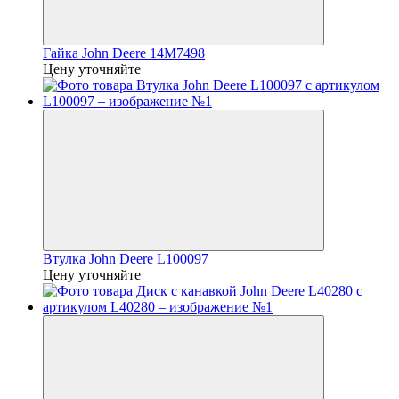
Гайка John Deere 14M7498
Цену уточняйте
Втулка John Deere L100097
Цену уточняйте