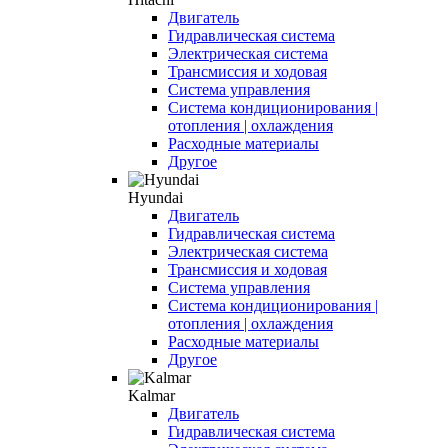
Двигатель
Гидравлическая система
Электрическая система
Трансмиссия и ходовая
Система управления
Система кондиционирования |
отопления | охлаждения
Расходные материалы
Другое
Hyundai
Двигатель
Гидравлическая система
Электрическая система
Трансмиссия и ходовая
Система управления
Система кондиционирования |
отопления | охлаждения
Расходные материалы
Другое
Kalmar
Двигатель
Гидравлическая система