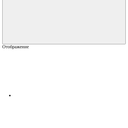
Отображение