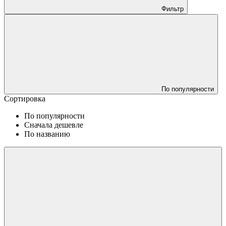
Фильтр
По популярности
Сортировка
По популярности
Сначала дешевле
По названию