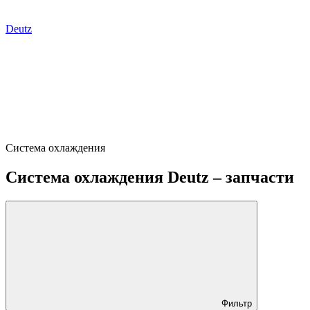
Deutz
Система охлаждения
Система охлаждения Deutz – запчасти
Фильтр