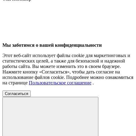
Мы заботимся о вашей конфиденциальности
Этот веб-сайт использует файлы cookie для маркетинговых и
статистических целей, а также для безопасной и надежной
работы сайта. Вы можете изменить это в своем браузере.
Нажмите кнопку «Согласиться», чтобы дать согласие на
использование файлов cookie. Подробнее можно ознакомиться
на странице
Пользовательское соглашение
.
Согласиться