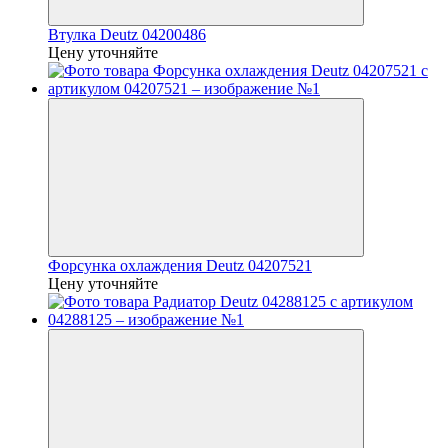
Втулка Deutz 04200486
Цену уточняйте
Форсунка охлаждения Deutz 04207521
Цену уточняйте