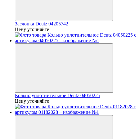
Заслонка Deutz 04205742
Цену уточняйте
Кольцо уплотнительное Deutz 04050225
Цену уточняйте