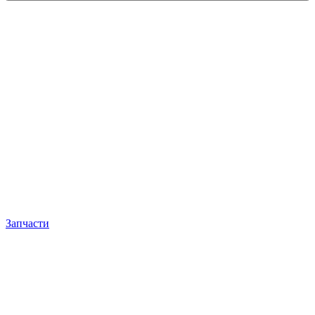
Запчасти