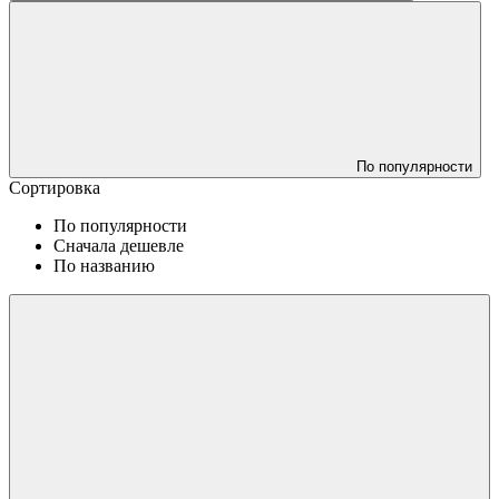
По популярности
Сортировка
По популярности
Сначала дешевле
По названию