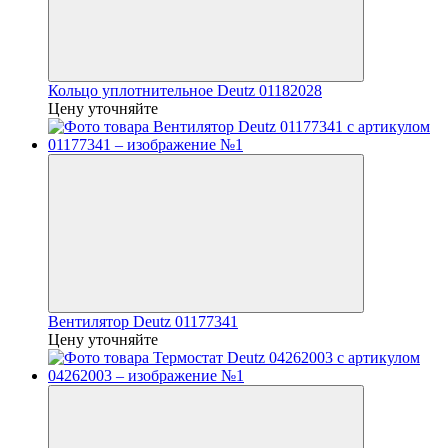
Кольцо уплотнительное Deutz 01182028
Цену уточняйте
Вентилятор Deutz 01177341
Цену уточняйте