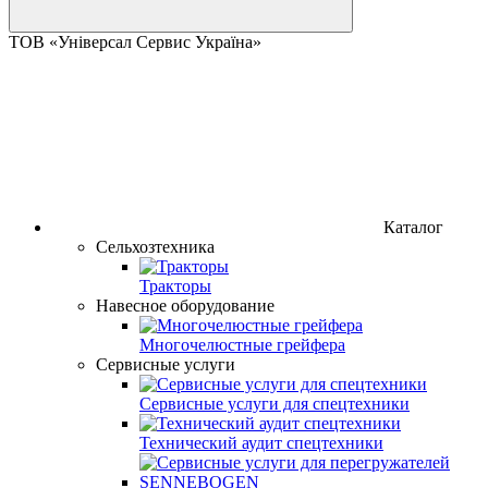
ТОВ «Універсал Сервис Україна»
Каталог
Сельхозтехника
Тракторы
Навесное оборудование
Многочелюстные грейфера
Сервисные услуги
Сервисные услуги для спецтехники
Технический аудит спецтехники