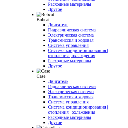
Расходные материалы
Другое
Bobcat
Двигатель
Гидравлическая система
Электрическая система
Трансмиссия и ходовая
Система управления
Система кондиционирования |
отопления | охлаждения
Расходные материалы
Другое
Case
Двигатель
Гидравлическая система
Электрическая система
Трансмиссия и ходовая
Система управления
Система кондиционирования |
отопления | охлаждения
Расходные материалы
Другое