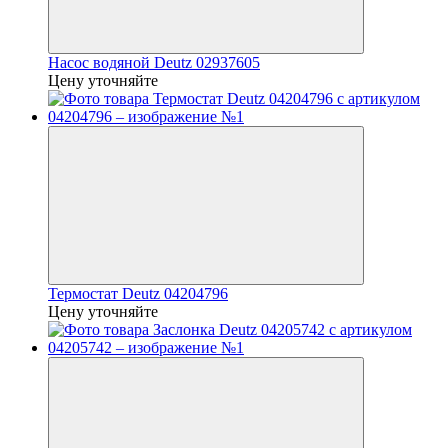
Насос водяной Deutz 02937605
Цену уточняйте
Термостат Deutz 04204796
Цену уточняйте