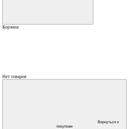
Корзина
Нет товаров
Вернуться к
покупкам