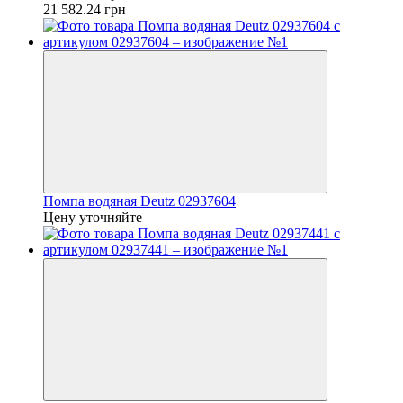
21 582.24 грн
Помпа водяная Deutz 02937604
Цену уточняйте