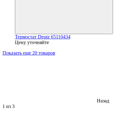
Термостат Deutz 65110434
Цену уточняйте
Показать еще 20 товаров
Назад
1
из 3