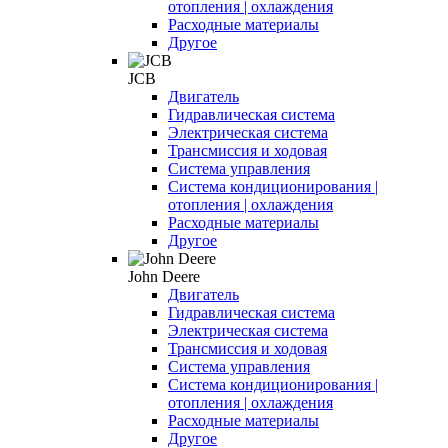
отопления | охлаждения
Расходные материалы
Другое
JCB
Двигатель
Гидравлическая система
Электрическая система
Трансмиссия и ходовая
Система управления
Система кондиционирования |
отопления | охлаждения
Расходные материалы
Другое
John Deere
Двигатель
Гидравлическая система
Электрическая система
Трансмиссия и ходовая
Система управления
Система кондиционирования |
отопления | охлаждения
Расходные материалы
Другое