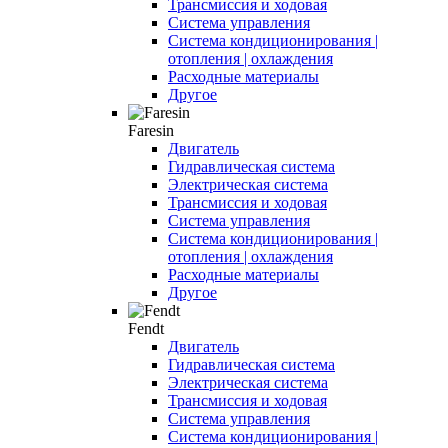
Трансмиссия и ходовая
Система управления
Система кондиционирования |
отопления | охлаждения
Расходные материалы
Другое
Faresin
Двигатель
Гидравлическая система
Электрическая система
Трансмиссия и ходовая
Система управления
Система кондиционирования |
отопления | охлаждения
Расходные материалы
Другое
Fendt
Двигатель
Гидравлическая система
Электрическая система
Трансмиссия и ходовая
Система управления
Система кондиционирования |