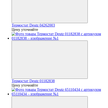
Термостат Deutz 04262003
Цену уточняйте
Термостат Deutz 01182838
Цену уточняйте