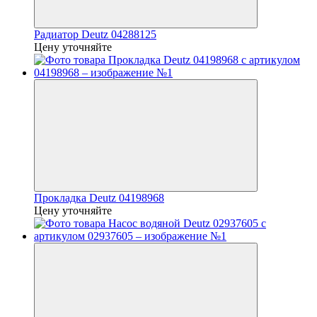
Радиатор Deutz 04288125
Цену уточняйте
Прокладка Deutz 04198968
Цену уточняйте