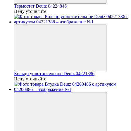
Термостат Deutz 04224846
Цену уточняйте
Кольцо уплотнительное Deutz 04221386
Цену уточняйте