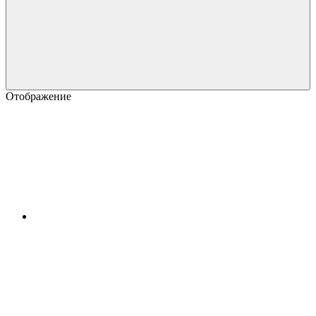
Отображение