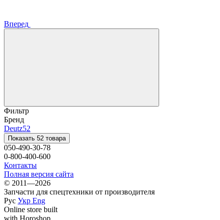
Вперед
Фильтр
Бренд
Deutz
52
Показать 52 товара
050-490-30-78
0-800-400-600
Контакты
Полная версия сайта
© 2011—2026
Запчасти для спецтехники от производителя
Рус
Укр
Eng
Online store built
with Horoshop