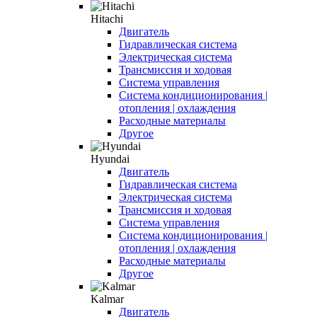
Hitachi
Двигатель
Гидравлическая система
Электрическая система
Трансмиссия и ходовая
Система управления
Система кондиционирования |
отопления | охлаждения
Расходные материалы
Другое
Hyundai
Двигатель
Гидравлическая система
Электрическая система
Трансмиссия и ходовая
Система управления
Система кондиционирования |
отопления | охлаждения
Расходные материалы
Другое
Kalmar
Двигатель