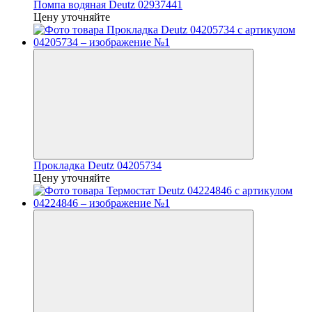
Помпа водяная Deutz 02937441
Цену уточняйте
Прокладка Deutz 04205734
Цену уточняйте