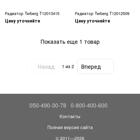
Радиатор Terberg T12013415
Радиатор Terberg T12012509
Цену уточняйте
Цену уточняйте
Показать еще 1 товар
Назад
Вперед
1
из 2
050-490-30-78
0-800-400-600
Контакты
Полная версия сайта
© 2011—2026