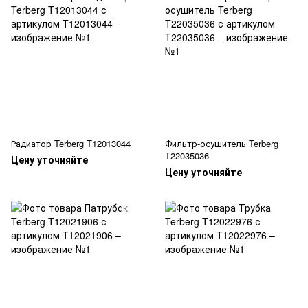
Радиатор Terberg T12013044
Фильтр-осушитель Terberg
T22035036
Цену уточняйте
Цену уточняйте