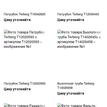
Патрубок Terberg T15042825
Патрубок Terberg T12030443
Цену уточняйте
Цену уточняйте
Патрубок Terberg T12020593
Выхлопная труба Terberg
T14026458
Цену уточняйте
Цену уточняйте