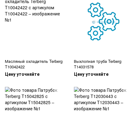
Масляный охладитель Terberg
Выхлопная труба Terberg
T10042422
T14031578
Цену уточняйте
Цену уточняйте