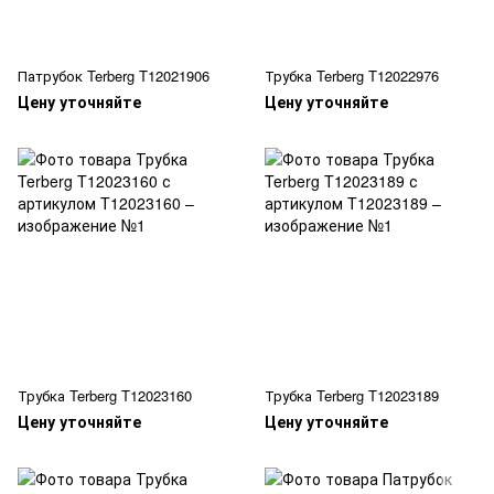
Патрубок Terberg T12021906
Трубка Terberg T12022976
Цену уточняйте
Цену уточняйте
Трубка Terberg T12023160
Трубка Terberg T12023189
Цену уточняйте
Цену уточняйте