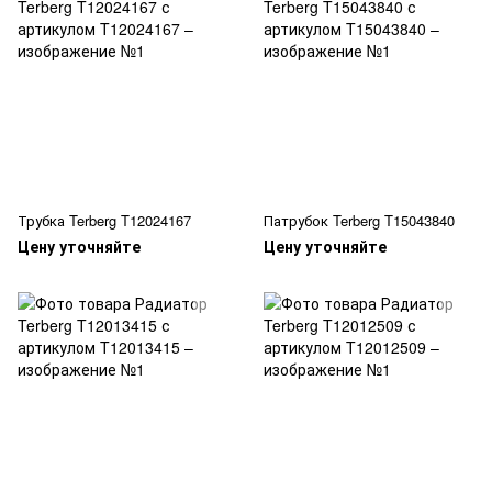
Трубка Terberg T12024167
Патрубок Terberg T15043840
Цену уточняйте
Цену уточняйте