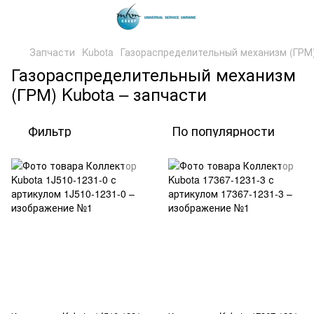
Запчасти
Kubota
Газораспределительный механизм (ГРМ
Газораспределительный механизм
(ГРМ) Kubota – запчасти
Фильтр
По популярности