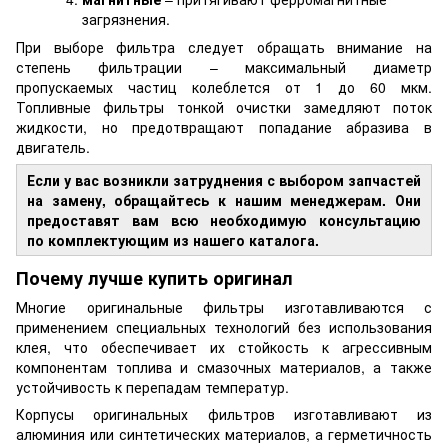
загрязнения.
При выборе фильтра следует обращать внимание на
степень фильтрации – максимальный диаметр
пропускаемых частиц колеблется от 1 до 60 мкм.
Топливные фильтры тонкой очистки замедляют поток
жидкости, но предотвращают попадание абразива в
двигатель.
Если у вас возникли затруднения с выбором запчастей
на замену, обращайтесь к нашим менеджерам. Они
предоставят вам всю необходимую консультацию
по комплектующим из нашего каталога.
Почему лучше купить оригинал
Многие оригинальные фильтры изготавливаются с
применением специальных технологий без использования
клея, что обеспечивает их стойкость к агрессивным
компонентам топлива и смазочных материалов, а также
устойчивость к перепадам температур.
Корпусы оригинальных фильтров изготавливают из
алюминия или синтетических материалов, а герметичность