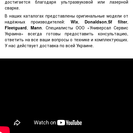
достигается благодаря ультразвуковой или лазерной
сварке.
В наших каталогах представлены оригинальные модели от
надёжных производителей:
Wix
,
Donaldson
,
Sf filter
,
Fleetguard
,
Mann
. Специалисты ООО «Универсал Сервис
Украина» всегда готовы предоставить консультацию,
ответить на все ваши вопросы о технике и комплектующих.
У нас действует доставка по всей Украине.