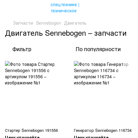
Запчасти
Sennebogen
Двигатель
Двигатель Sennebogen – запчасти
Фильтр
По популярности
Стартер Sennebogen 191556
Генератор Sennebogen 116734
Цену уточняйте
Цену уточняйте