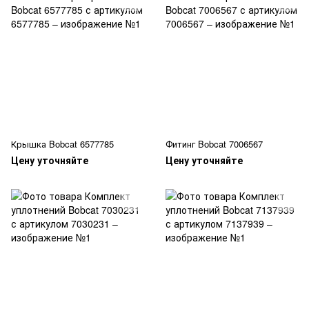
Крышка Bobcat 6577785
Фитинг Bobcat 7006567
Цену уточняйте
Цену уточняйте