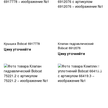
Крышка Bobcat 6917778
Клапан гидравлический
Bobcat 6912076
Цену уточняйте
Цену уточняйте