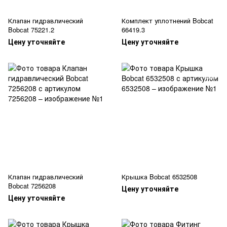
Клапан гидравлический
Комплект уплотнений Bobcat
Bobcat 75221.2
66419.3
Цену уточняйте
Цену уточняйте
Клапан гидравлический
Крышка Bobcat 6532508
Bobcat 7256208
Цену уточняйте
Цену уточняйте