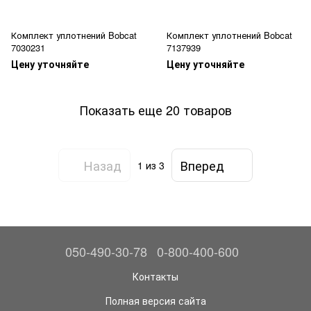
Комплект уплотнений Bobcat
Комплект уплотнений Bobcat
7030231
7137939
Цену уточняйте
Цену уточняйте
Показать еще 20 товаров
Назад
Вперед
1
из 3
050-490-30-78
0-800-400-600
Контакты
Полная версия сайта