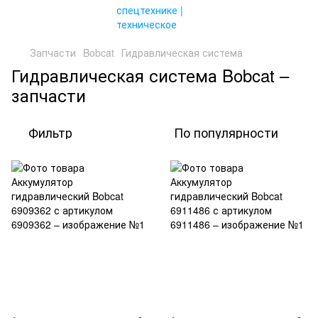
Запчасти
Bobcat
Гидравлическая система
Гидравлическая система Bobcat –
запчасти
Фильтр
По популярности