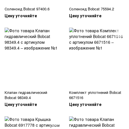
Соленоид Bobcat 97400.6
Соленоид Bobcat 75594.2
Цену уточняйте
Цену уточняйте
Клапан гидравлический
Комплект уплотнений Bobcat
Bobcat 98349.4
6671516
Цену уточняйте
Цену уточняйте