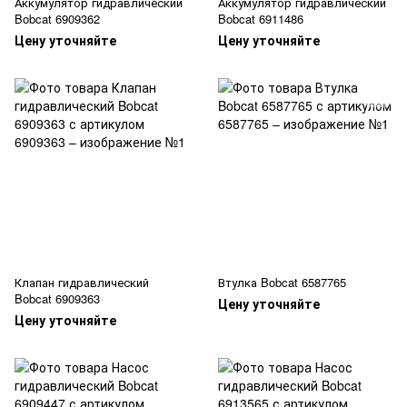
Аккумулятор гидравлический
Аккумулятор гидравлический
Bobcat 6909362
Bobcat 6911486
Цену уточняйте
Цену уточняйте
Клапан гидравлический
Втулка Bobcat 6587765
Bobcat 6909363
Цену уточняйте
Цену уточняйте