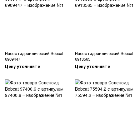
Насос гидравлический Bobcat
Насос гидравлический Bobcat
6909447
6913565
Цену уточняйте
Цену уточняйте