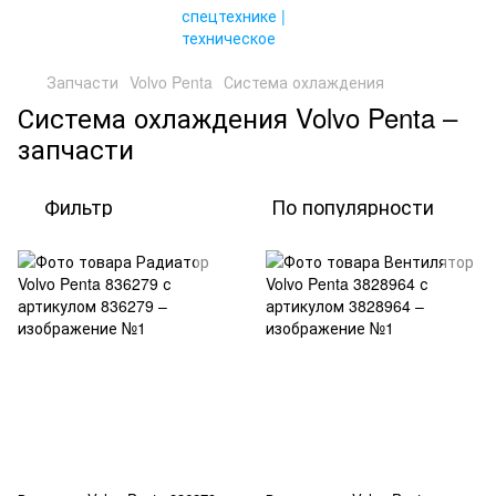
Запчасти
Volvo Penta
Система охлаждения
Система охлаждения Volvo Penta –
запчасти
Фильтр
По популярности