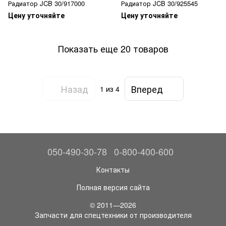
Радиатор JCB 30/917000
Радиатор JCB 30/925545
Цену уточняйте
Цену уточняйте
Показать еще 20 товаров
Назад
Вперед
1
из 4
050-490-30-78
0-800-400-600
Контакты
Полная версия сайта
© 2011—2026
Запчасти для спецтехники от производителя