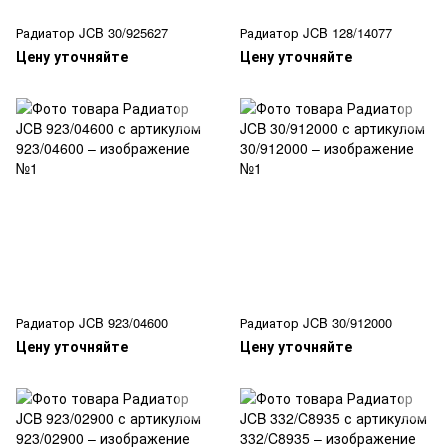
Радиатор JCB 30/925627
Радиатор JCB 128/14077
Цену уточняйте
Цену уточняйте
Радиатор JCB 923/04600
Радиатор JCB 30/912000
Цену уточняйте
Цену уточняйте