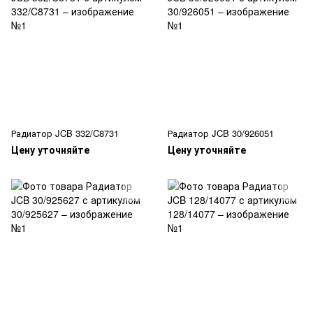
Радиатор JCB 332/C8731
Радиатор JCB 30/926051
Цену уточняйте
Цену уточняйте