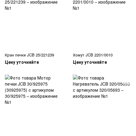
Кран печки JCB 25/221239
Хомут JCB 2201/0010
Цену уточняйте
Цену уточняйте