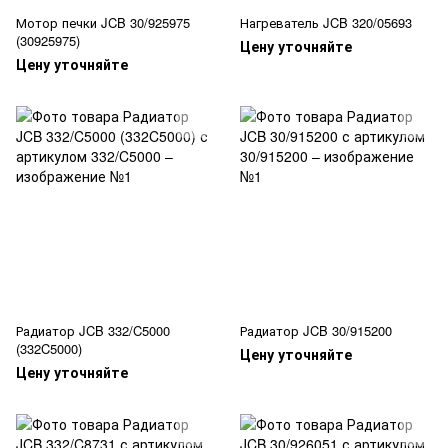
Мотор печки JCB 30/925975
Нагреватель JCB 320/05693
(30925975)
Цену уточняйте
Цену уточняйте
Радиатор JCB 332/C5000
Радиатор JCB 30/915200
(332C5000)
Цену уточняйте
Цену уточняйте