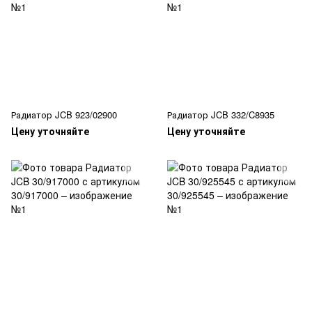
Радиатор JCB 923/02900
Радиатор JCB 332/C8935
Цену уточняйте
Цену уточняйте