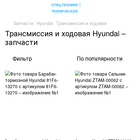
Запчасти
Hyundai
Трансмиссия и ходовая
Трансмиссия и ходовая Hyundai –
запчасти
Фильтр
По популярности