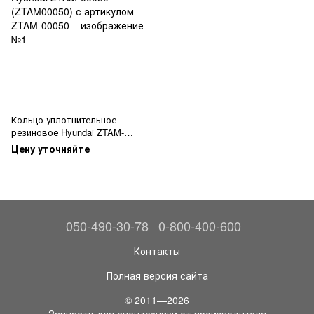
Кольцо уплотнительное
резиновое Hyundai ZTAM-
00050 (ZTAM00050)
Цену уточняйте
050-490-30-78
0-800-400-600
Контакты
Полная версия сайта
© 2011—2026