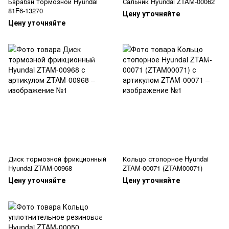
Барабан тормозной Hyundai
Сальник Hyundai ZTAM-00062
81F6-13270
Цену уточняйте
Цену уточняйте
Диск тормозной фрикционный
Кольцо стопорное Hyundai
Hyundai ZTAM-00968
ZTAM-00071 (ZTAM00071)
Цену уточняйте
Цену уточняйте