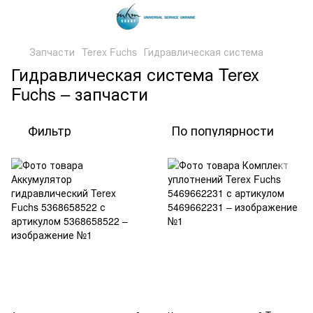
Запчасти
Terex Fuchs
Гидравлическая система
Гидравлическая система Terex
Fuchs – запчасти
Фильтр
По популярности