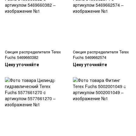
Секция распределителя Terex
Секция распределителя Terex
Fuchs 5469660382
Fuchs 5469662574
Цену уточняйте
Цену уточняйте