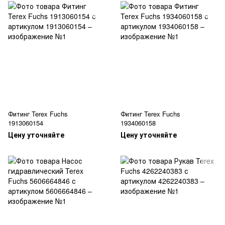
Фитинг Terex Fuchs
Фитинг Terex Fuchs
1913060154
1934060158
Цену уточняйте
Цену уточняйте