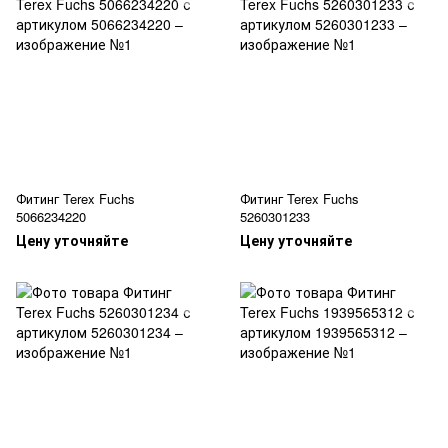
Фитинг Terex Fuchs
Фитинг Terex Fuchs
5066234220
5260301233
Цену уточняйте
Цену уточняйте