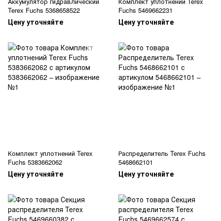
Аккумулятор гидравлический
Комплект уплотнений Terex
Terex Fuchs 5368658522
Fuchs 5469662231
Цену уточняйте
Цену уточняйте
Комплект уплотнений Terex
Распределитель Terex Fuchs
Fuchs 5383662062
5468662101
Цену уточняйте
Цену уточняйте