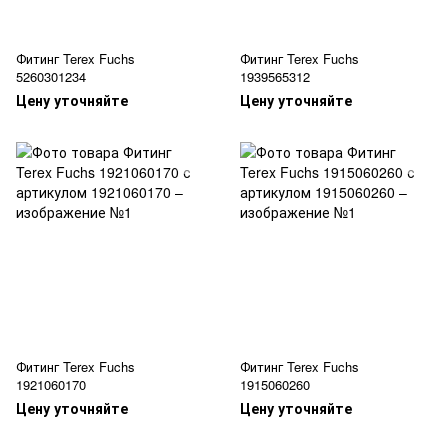
Фитинг Terex Fuchs
Фитинг Terex Fuchs
5260301234
1939565312
Цену уточняйте
Цену уточняйте
Фитинг Terex Fuchs
Фитинг Terex Fuchs
1921060170
1915060260
Цену уточняйте
Цену уточняйте