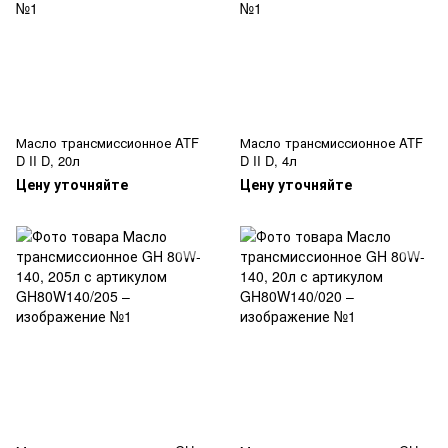
Масло трансмиссионное ATF
Масло трансмиссионное ATF
D II D, 20л
D II D, 4л
Цену уточняйте
Цену уточняйте