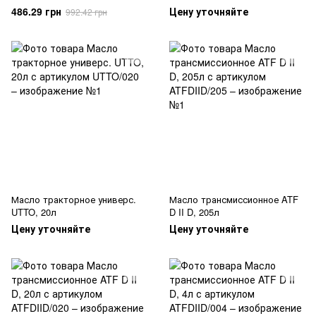
486.29 грн
Цену уточняйте
992.42 грн
Масло тракторное универс.
Масло трансмиссионное ATF
UTTO, 20л
D II D, 205л
Цену уточняйте
Цену уточняйте