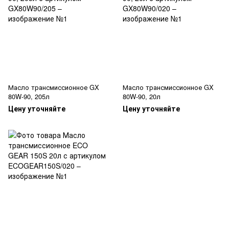
Масло трансмиссионное GX
Масло трансмиссионное GX
80W-90, 205л
80W-90, 20л
Цену уточняйте
Цену уточняйте