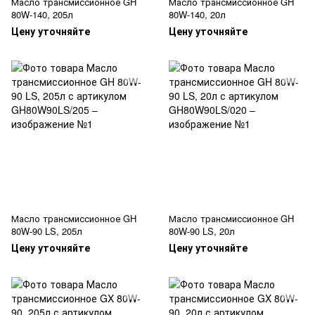
Масло трансмиссионное GH
Масло трансмиссионное GH
80W-140, 205л
80W-140, 20л
Цену уточняйте
Цену уточняйте
Масло трансмиссионное GH
Масло трансмиссионное GH
80W-90 LS, 205л
80W-90 LS, 20л
Цену уточняйте
Цену уточняйте