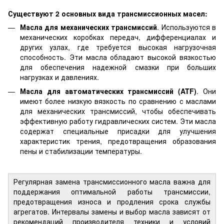
Существуют 2 основных вида трансмиссионных масел:
Масла для механических трансмиссий
. Используются в
механических коробках передач, дифференциалах и
других узлах, где требуется высокая нагрузочная
способность. Эти масла обладают высокой вязкостью
для обеспечения надежной смазки при больших
нагрузках и давлениях.
Масла для автоматических трансмиссий (ATF)
. Они
имеют более низкую вязкость по сравнению с маслами
для механических трансмиссий, чтобы обеспечивать
эффективную работу гидравлических систем. Эти масла
содержат специальные присадки для улучшения
характеристик трения, предотвращения образования
пены и стабилизации температуры.
Регулярная замена трансмиссионного масла важна для
поддержания оптимальной работы трансмиссии,
предотвращения износа и продления срока службы
агрегатов. Интервалы замены и выбор масла зависят от
рекомендаций производителя техники и условий