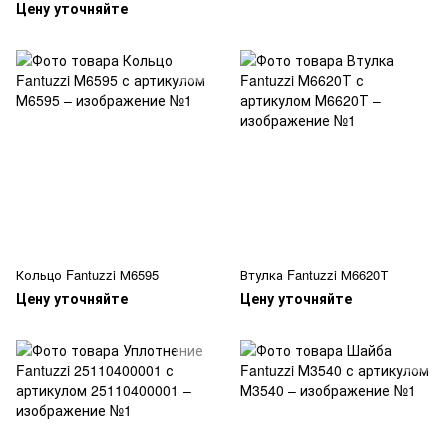
Цену уточняйте
Кольцо Fantuzzi М6595
Втулка Fantuzzi М6620Т
Цену уточняйте
Цену уточняйте