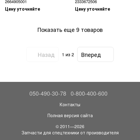
2664905001
2333672506
Цену уточняйте
Цену уточняйте
Показать еще 9 товаров
Назад
Вперед
1
из 2
050-490-30-78
0-800-400-600
Контакты
Полная версия сайта
© 2011—2026
Запчасти для спецтехники от производителя