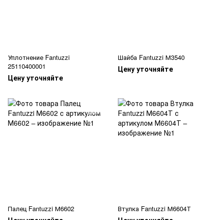
Уплотнение Fantuzzi
Шайба Fantuzzi М3540
25110400001
Цену уточняйте
Цену уточняйте
Палец Fantuzzi М6602
Втулка Fantuzzi М6604Т