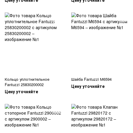
Цену уточняйте
Цену уточняйте
Кольцо уплотнительное
Шайба Fantuzzi М6594
Fantuzzi 25830200002
Цену уточняйте
Цену уточняйте