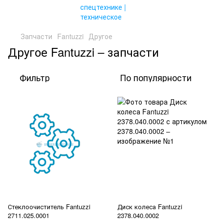
Запчасти
Fantuzzi
Другое
Другое Fantuzzi – запчасти
Фильтр
По популярности
Стеклоочиститель Fantuzzi
Диск колеса Fantuzzi
2711.025.0001
2378.040.0002