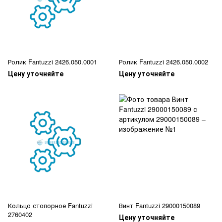
Ролик Fantuzzi 2426.050.0001
Ролик Fantuzzi 2426.050.0002
Цену уточняйте
Цену уточняйте
Кольцо стопорное Fantuzzi
Винт Fantuzzi 29000150089
2760402
Цену уточняйте