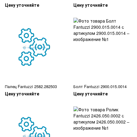
Цену уточняйте
Цену уточняйте
Палец Fantuzzi 2582.282503
Болт Fantuzzi 2900.015.0014
Цену уточняйте
Цену уточняйте