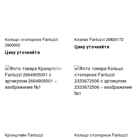
Кольцо стопорное Fantuzzi
Клапан Fantuzzi 29820172
2900002
Цену уточняйте
Цену уточняйте
Кронштейн Fantuzzi
Кольцо стопорное Fantuzzi