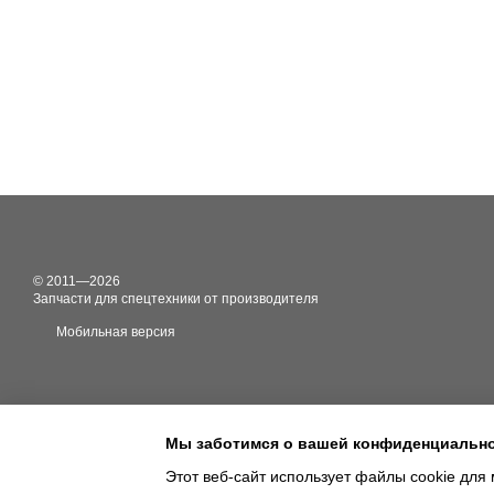
© 2011—2026
Запчасти для спецтехники от производителя
Мобильная версия
Мы заботимся о вашей конфиденциальн
Этот веб-сайт использует файлы cookie для 