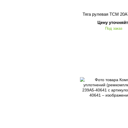
Тяга рулевая TCM 20А
Цену уточняйт
Под заказ