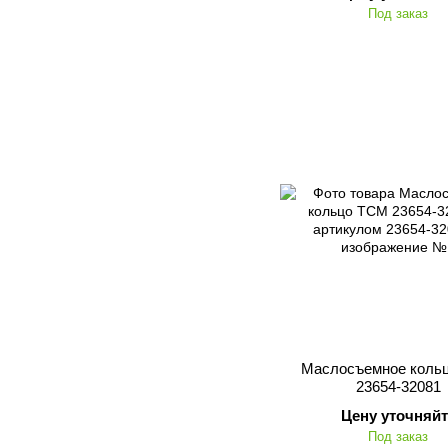
Под заказ
Маслосъемное коль
23654-32081
Цену уточняйт
Под заказ