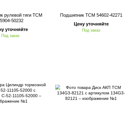
к рулевой тяги TCM
Подшипник TCM 54602-42271
5904-50232
Цену уточняйте
ну уточняйте
Под заказ
Под заказ