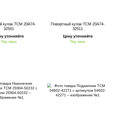
й кулак TCM 20A74-
Повортный кулак TCM 20A74-
32501
32511
ну уточняйте
Цену уточняйте
Под заказ
Под заказ