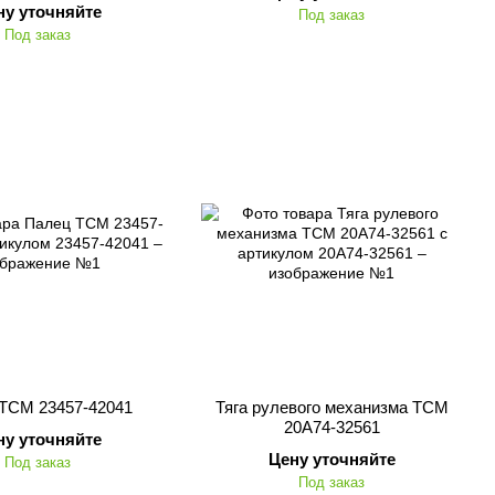
ну уточняйте
Под заказ
Под заказ
TCM 23457-42041
Тяга рулевого механизма TCM
20A74-32561
ну уточняйте
Цену уточняйте
Под заказ
Под заказ