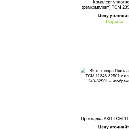
Комплект уплотн
(ремкомплект) TCM 23
Цену уточняйт
Под заказ
Прокладка АКП TCM 11
Цену уточняйт