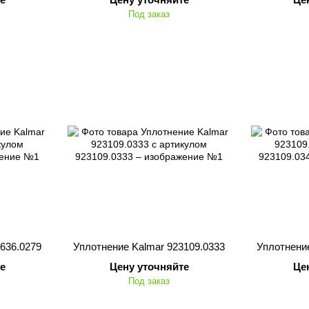
Под заказ
636.0279
Уплотнение Kalmar 923109.0333
Уплотнение
е
Цену уточняйте
Це
Под заказ