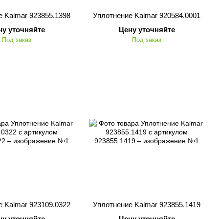
 Kalmar 923855.1398
Уплотнение Kalmar 920584.0001
ну уточняйте
Цену уточняйте
Под заказ
Под заказ
 Kalmar 923109.0322
Уплотнение Kalmar 923855.1419
ну уточняйте
Цену уточняйте