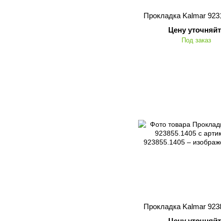
Прокладка Kalmar 923
Цену уточняйт
Под заказ
Прокладка Kalmar 923
Цену уточняйт