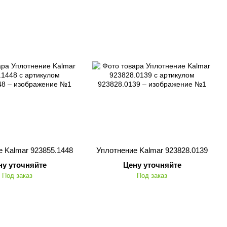
 Kalmar 923855.1448
Уплотнение Kalmar 923828.0139
ну уточняйте
Цену уточняйте
Под заказ
Под заказ