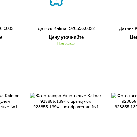
6.0003
Датчик Kalmar 920596.0022
Датчик 
е
Цену уточняйте
Це
Под заказ