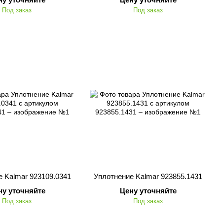
Под заказ
Под заказ
 Kalmar 923109.0341
Уплотнение Kalmar 923855.1431
ну уточняйте
Цену уточняйте
Под заказ
Под заказ