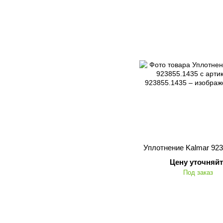
Уплотнение Kalmar 923
Цену уточняйт
Под заказ