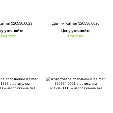
Kalmar 920596.0023
Датчик Kalmar 920596.0026
ну уточняйте
Цену уточняйте
Под заказ
Под заказ