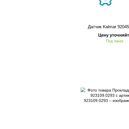
Датчик Kalmar 92045
Цену уточняйт
Под заказ