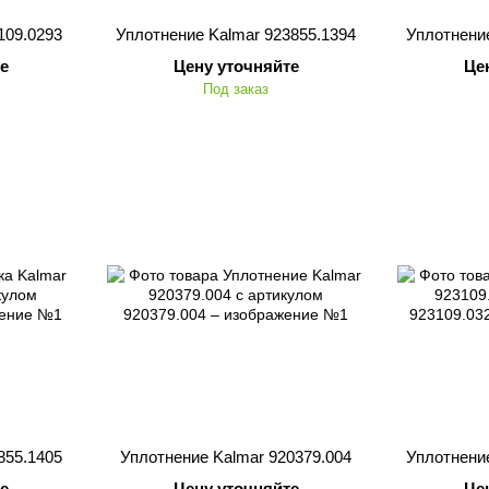
109.0293
Уплотнение Kalmar 923855.1394
Уплотнение
е
Цену уточняйте
Це
Под заказ
855.1405
Уплотнение Kalmar 920379.004
Уплотнение
е
Цену уточняйте
Це