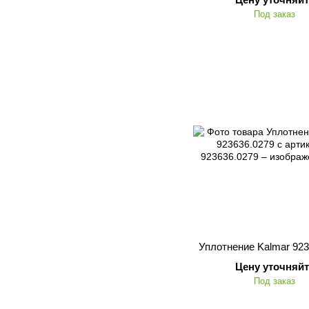
Под заказ
Уплотнение Kalmar 923
Цену уточняйт
Под заказ