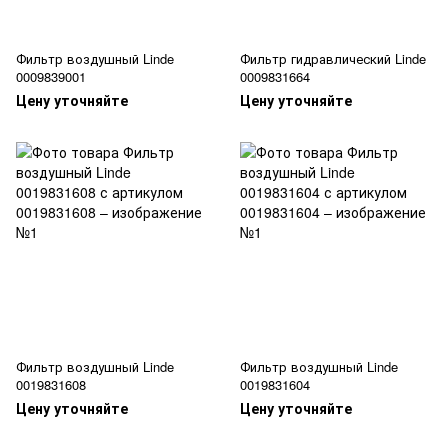
Фильтр воздушный Linde
Фильтр гидравлический Linde
0009839001
0009831664
Цену уточняйте
Цену уточняйте
Фильтр воздушный Linde
Фильтр воздушный Linde
0019831608
0019831604
Цену уточняйте
Цену уточняйте