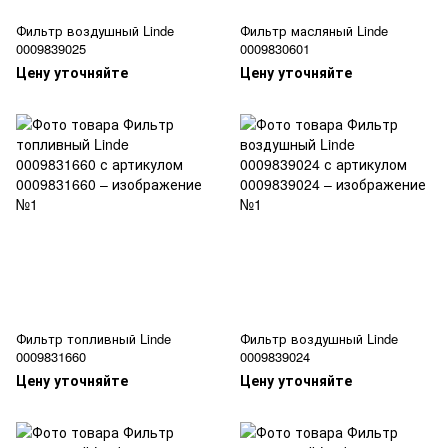
Фильтр воздушный Linde
Фильтр масляный Linde
0009839025
0009830601
Цену уточняйте
Цену уточняйте
Фильтр топливный Linde
Фильтр воздушный Linde
0009831660
0009839024
Цену уточняйте
Цену уточняйте