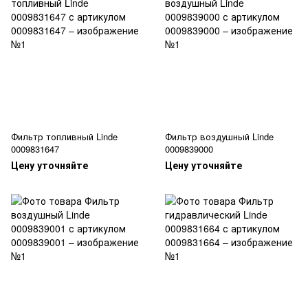
Фильтр топливный Linde
Фильтр воздушный Linde
0009831647
0009839000
Цену уточняйте
Цену уточняйте