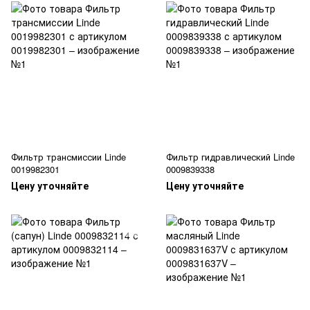
Фильтр трансмиссии Linde
Фильтр гидравлический Linde
0019982301
0009839338
Цену уточняйте
Цену уточняйте