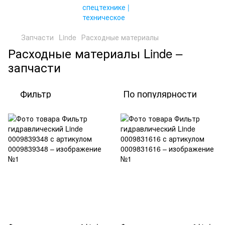
Запчасти
Linde
Расходные материалы
Расходные материалы Linde –
запчасти
Фильтр
По популярности