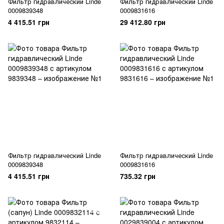
Фильтр гидравлический Linde
Фильтр гидравлический Linde
0009839348
0009831616
4 415.51 грн
29 412.80 грн
Фильтр гидравлический Linde
Фильтр гидравлический Linde
0009839348
0009831616
4 415.51 грн
735.32 грн