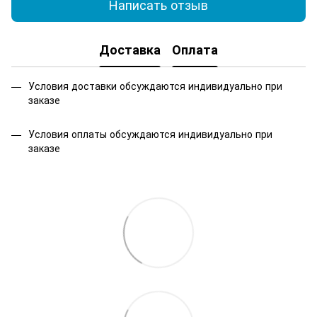
Написать отзыв
Доставка
Оплата
Условия доставки обсуждаются индивидуально при
заказе
Условия оплаты обсуждаются индивидуально при
заказе