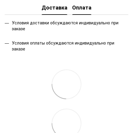
Доставка
Оплата
Условия доставки обсуждаются индивидуально при
заказе
Условия оплаты обсуждаются индивидуально при
заказе