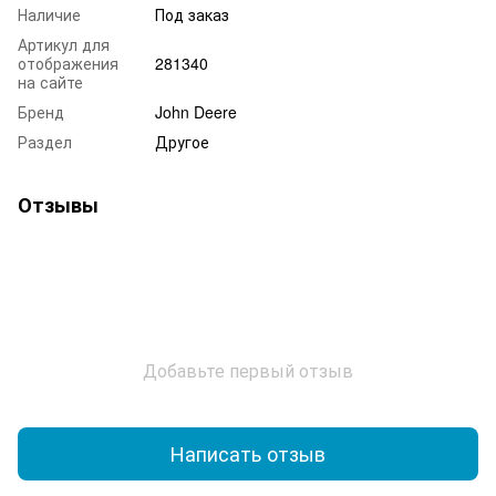
Наличие
Под заказ
Артикул для
отображения
281340
на сайте
Бренд
John Deere
Раздел
Другое
Отзывы
Добавьте первый отзыв
Написать отзыв