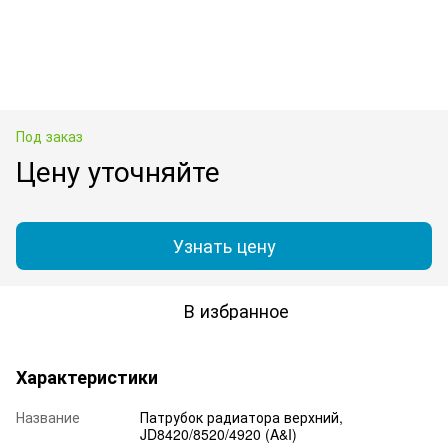
Под заказ
Цену уточняйте
Узнать цену
В избранное
Характеристики
Название
Патрубок радиатора верхний,
JD8420/8520/4920 (A&I)