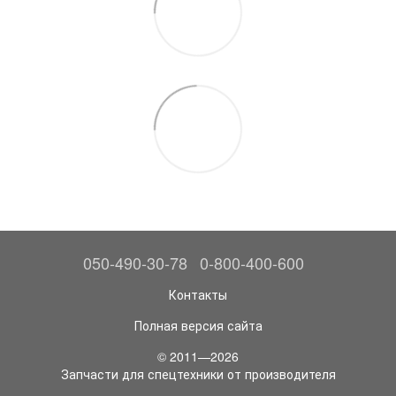
050-490-30-78
0-800-400-600
Контакты
Полная версия сайта
© 2011—2026
Запчасти для спецтехники от производителя