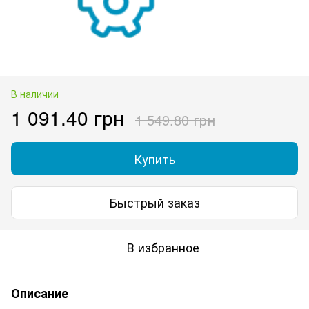
В наличии
1 091.40 грн
1 549.80 грн
Купить
Быстрый заказ
В избранное
Описание