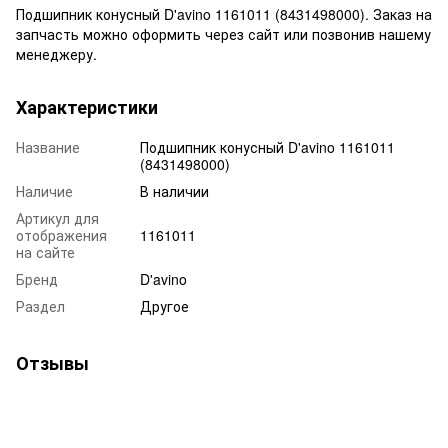
Подшипник конусный D'avino 1161011 (8431498000). Заказ на
запчасть можно оформить через сайт или позвонив нашему
менеджеру.
Характеристики
Название
Подшипник конусный D'avino 1161011
(8431498000)
Наличие
В наличии
Артикул для
отображения
1161011
на сайте
Бренд
D'avino
Раздел
Другое
Отзывы