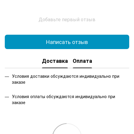
Добавьте первый отзыв
Написать отзыв
Доставка
Оплата
Условия доставки обсуждаются индивидуально при
заказе
Условия оплаты обсуждаются индивидуально при
заказе