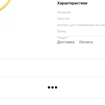
Характеристики
Название
Наличие
Артикул для отображения на сай
Бренд
Раздел
Доставка
Оплата