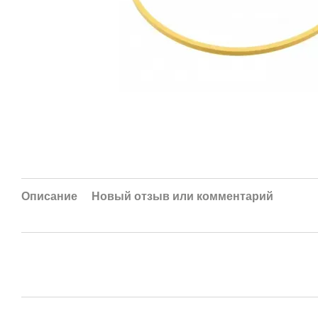
Описание
Новый отзыв или комментарий