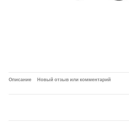
Описание
Новый отзыв или комментарий