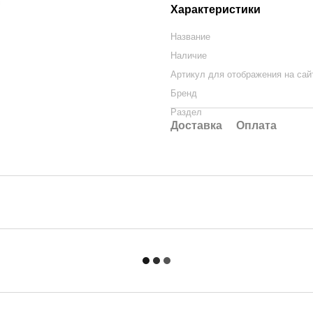
Характеристики
Название
Наличие
Артикул для отображения на сай
Бренд
Раздел
Доставка
Оплата